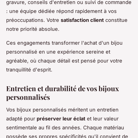
gravure, conseils d'entretien ou suivi de commande
: une équipe dédiée répond rapidement à vos
préoccupations. Votre
satisfaction client
constitue
notre priorité absolue.
Ces engagements transformer l'achat d'un bijou
personnalisé en une expérience sereine et
agréable, où chaque détail est pensé pour votre
tranquillité d'esprit.
Entretien et durabilité de vos bijoux
personnalisés
Vos bijoux personnalisés méritent un entretien
adapté pour
préserver leur éclat
et leur valeur
sentimentale au fil des années. Chaque matériau
possède ses propres spécificités qu'il convient de