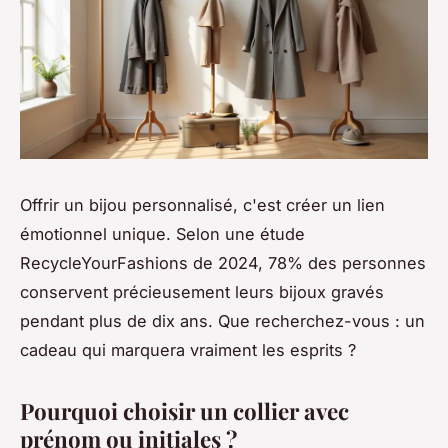
Offrir un bijou personnalisé, c'est créer un lien
émotionnel unique. Selon une étude
RecycleYourFashions de 2024, 78% des personnes
conservent précieusement leurs bijoux gravés
pendant plus de dix ans. Que recherchez-vous : un
cadeau qui marquera vraiment les esprits ?
Pourquoi choisir un collier avec
prénom ou initiales ?