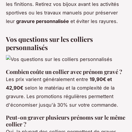
les finitions. Retirez vos bijoux avant les activités
sportives ou les travaux manuels pour préserver
leur
gravure personnalisée
et éviter les rayures.
Vos questions sur les colliers
personnalisés
Combien coûte un collier avec prénom gravé ?
Les prix varient généralement entre
19,90€ et
42,90€
selon le matériau et la complexité de la
gravure. Les promotions régulières permettent
d'économiser jusqu'à 30% sur votre commande.
Peut-on graver plusieurs prénoms sur le même
collier ?
Oui, la plupart des colliers permettent de graver