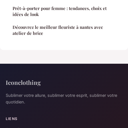
Prêt-à-porter pour femme : tendances, choix et
idées de look
Découvrez le meilleur fleuriste à nantes avec
atelier de brice
Iconclothing
Sublimer votre allure, sublimer votre esprit, sublimer votre
quotidien.
LIENS