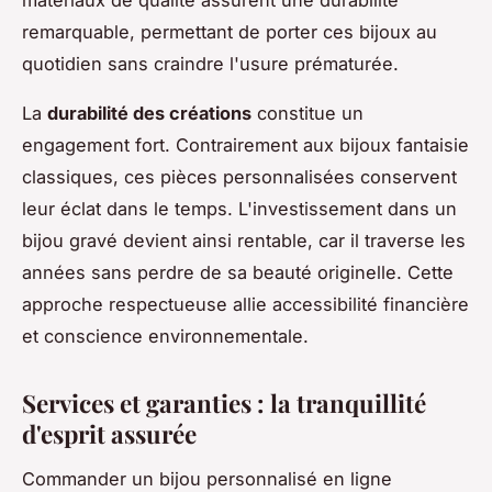
remarquable, permettant de porter ces bijoux au
quotidien sans craindre l'usure prématurée.
La
durabilité des créations
constitue un
engagement fort. Contrairement aux bijoux fantaisie
classiques, ces pièces personnalisées conservent
leur éclat dans le temps. L'investissement dans un
bijou gravé devient ainsi rentable, car il traverse les
années sans perdre de sa beauté originelle. Cette
approche respectueuse allie accessibilité financière
et conscience environnementale.
Services et garanties : la tranquillité
d'esprit assurée
Commander un bijou personnalisé en ligne