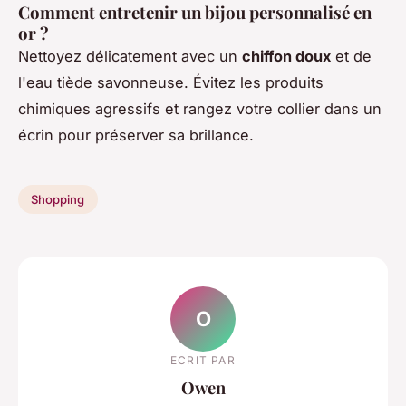
Comment entretenir un bijou personnalisé en
or ?
Nettoyez délicatement avec un
chiffon doux
et de
l'eau tiède savonneuse. Évitez les produits
chimiques agressifs et rangez votre collier dans un
écrin pour préserver sa brillance.
Shopping
O
ECRIT PAR
Owen