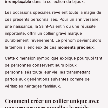
irremplaçable
dans la collection de bijoux.
Les occasions spéciales révèlent toute la magie de
ces présents personnalisés. Pour un anniversaire,
une naissance, la Saint-Valentin ou une réussite
importante, offrir un collier gravé marque
durablement l'événement. Le prénom devient alors
le témoin silencieux de ces
moments précieux
.
Cette dimension symbolique explique pourquoi tant
de personnes conservent leurs bijoux
personnalisés toute leur vie, les transmettant
parfois aux générations suivantes comme de
véritables héritages familiaux.
Comment créer un collier unique avec
une gravure personnelle : le guide