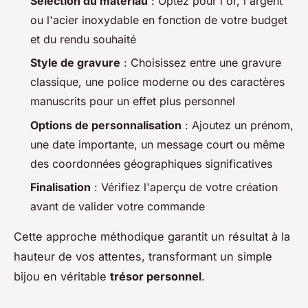
Sélection du matériau
: Optez pour l'or, l'argent
ou l'acier inoxydable en fonction de votre budget
et du rendu souhaité
Style de gravure
: Choisissez entre une gravure
classique, une police moderne ou des caractères
manuscrits pour un effet plus personnel
Options de personnalisation
: Ajoutez un prénom,
une date importante, un message court ou même
des coordonnées géographiques significatives
Finalisation
: Vérifiez l'aperçu de votre création
avant de valider votre commande
Cette approche méthodique garantit un résultat à la
hauteur de vos attentes, transformant un simple
bijou en véritable
trésor personnel
.