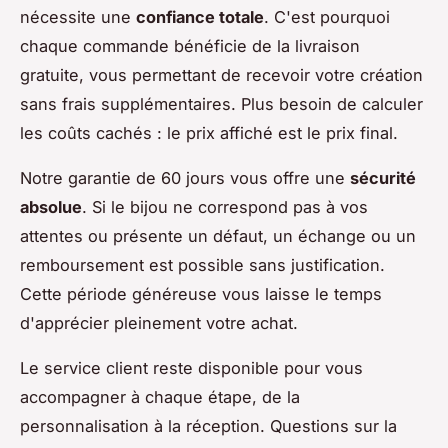
nécessite une
confiance totale
. C'est pourquoi
chaque commande bénéficie de la livraison
gratuite, vous permettant de recevoir votre création
sans frais supplémentaires. Plus besoin de calculer
les coûts cachés : le prix affiché est le prix final.
Notre garantie de 60 jours vous offre une
sécurité
absolue
. Si le bijou ne correspond pas à vos
attentes ou présente un défaut, un échange ou un
remboursement est possible sans justification.
Cette période généreuse vous laisse le temps
d'apprécier pleinement votre achat.
Le service client reste disponible pour vous
accompagner à chaque étape, de la
personnalisation à la réception. Questions sur la