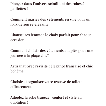
Plongez dans l'univers scintillant des robes à
paillettes !
Comment marier des vêtements en soie pour un
look de soirée élégant?
Chaussures femme : le choix parfait pour chaque
occasion
Comment choisir des vêtements adaptés pour une
journée à la plage chic?
Artisanat Grec revisité : élégance française et chic
bohème
Choisir et organiser votre trousse de toilette
efficacement
Adoptez la robe trapèze : confort et style au
quotidien !