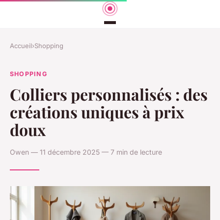
Accueil
›
Shopping
SHOPPING
Colliers personnalisés : des
créations uniques à prix
doux
Owen — 11 décembre 2025 — 7 min de lecture