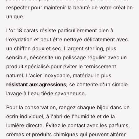
respecter pour maintenir la beauté de votre création
unique.
L'or 18 carats résiste particulièrement bien à
l'oxydation et peut être nettoyé délicatement avec
un chiffon doux et sec. L'argent sterling, plus
sensible, nécessite un polissage régulier avec un
produit spécialisé pour éviter le ternissement
naturel. L'acier inoxydable, matériau le plus
résistant aux agressions
, se contente d'un simple
lavage à l'eau tiède savonneuse.
Pour la conservation, rangez chaque bijou dans un
écrin individuel, à l'abri de l'humidité et de la
lumière directe. Évitez le contact avec les parfums,
crèmes et produits chimiques qui peuvent altérer