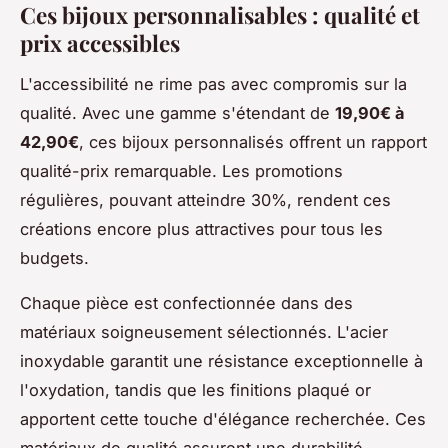
Ces bijoux personnalisables : qualité et
prix accessibles
L'accessibilité ne rime pas avec compromis sur la
qualité. Avec une gamme s'étendant de
19,90€ à
42,90€
, ces bijoux personnalisés offrent un rapport
qualité-prix remarquable. Les promotions
régulières, pouvant atteindre 30%, rendent ces
créations encore plus attractives pour tous les
budgets.
Chaque pièce est confectionnée dans des
matériaux soigneusement sélectionnés. L'acier
inoxydable garantit une résistance exceptionnelle à
l'oxydation, tandis que les finitions plaqué or
apportent cette touche d'élégance recherchée. Ces
matériaux de qualité assurent une durabilité