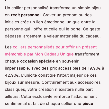
Un collier personnalisé transforme un simple bijou
en
récit personnel
. Graver un prénom ou des
initiales crée un lien émotionnel unique entre la
personne qui l'offre et celle qui le porte. Ce geste
dépasse largement la valeur matérielle du cadeau.
Les
colliers personnalisés pour offrir un présent
mémorable par Mon Cadeau Unique
transforment
chaque
occasion spéciale
en souvenir
impérissable, avec des prix accessibles de 19,90€ à
42,90€. L'unicité constitue l'atout majeur de ces
bijoux sur mesure. Contrairement aux accessoires
classiques, votre création n'existera nulle part
ailleurs. Cette exclusivité renforce l'attachement
sentimental et fait de chaque collier une
pièce