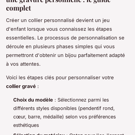
complet
Créer un collier personnalisé devient un jeu
d'enfant lorsque vous connaissez les étapes
essentielles. Le processus de personnalisation se
déroule en plusieurs phases simples qui vous
permettront d'obtenir un bijou parfaitement adapté
à vos attentes.
Voici les étapes clés pour personnaliser votre
collier gravé
:
Choix du modèle
: Sélectionnez parmi les
différents styles disponibles (pendentif rond,
cœur, barre, médaille) selon vos préférences
esthétiques