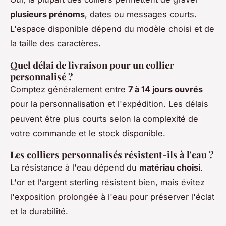
plusieurs prénoms
, dates ou messages courts.
L'espace disponible dépend du modèle choisi et de
la taille des caractères.
Quel délai de livraison pour un collier
personnalisé ?
Comptez généralement entre
7 à 14 jours ouvrés
pour la personnalisation et l'expédition. Les délais
peuvent être plus courts selon la complexité de
votre commande et le stock disponible.
Les colliers personnalisés résistent-ils à l'eau ?
La résistance à l'eau dépend du
matériau choisi
.
L'or et l'argent sterling résistent bien, mais évitez
l'exposition prolongée à l'eau pour préserver l'éclat
et la durabilité.