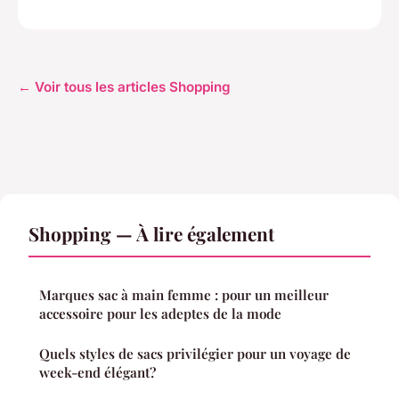
← Voir tous les articles Shopping
Shopping — À lire également
Marques sac à main femme : pour un meilleur
accessoire pour les adeptes de la mode
Quels styles de sacs privilégier pour un voyage de
week-end élégant?