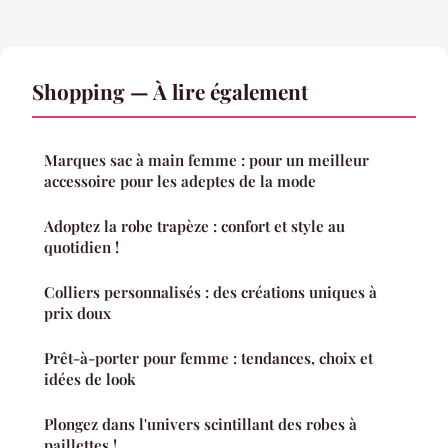
Shopping — À lire également
Marques sac à main femme : pour un meilleur
accessoire pour les adeptes de la mode
Adoptez la robe trapèze : confort et style au
quotidien !
Colliers personnalisés : des créations uniques à
prix doux
Prêt-à-porter pour femme : tendances, choix et
idées de look
Plongez dans l'univers scintillant des robes à
paillettes !