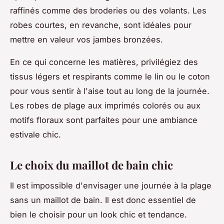
raffinés comme des broderies ou des volants. Les
robes courtes, en revanche, sont idéales pour
mettre en valeur vos jambes bronzées.
En ce qui concerne les matières, privilégiez des
tissus légers et respirants comme le lin ou le coton
pour vous sentir à l'aise tout au long de la journée.
Les robes de plage aux imprimés colorés ou aux
motifs floraux sont parfaites pour une ambiance
estivale chic.
Le choix du maillot de bain chic
Il est impossible d'envisager une journée à la plage
sans un maillot de bain. Il est donc essentiel de
bien le choisir pour un look chic et tendance.