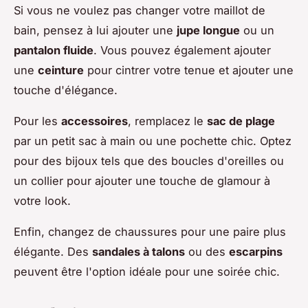
Si vous ne voulez pas changer votre maillot de
bain, pensez à lui ajouter une
jupe longue
ou un
pantalon fluide
. Vous pouvez également ajouter
une
ceinture
pour cintrer votre tenue et ajouter une
touche d'élégance.
Pour les
accessoires
, remplacez le
sac de plage
par un petit sac à main ou une pochette chic. Optez
pour des bijoux tels que des boucles d'oreilles ou
un collier pour ajouter une touche de glamour à
votre look.
Enfin, changez de chaussures pour une paire plus
élégante. Des
sandales à talons
ou des
escarpins
peuvent être l'option idéale pour une soirée chic.