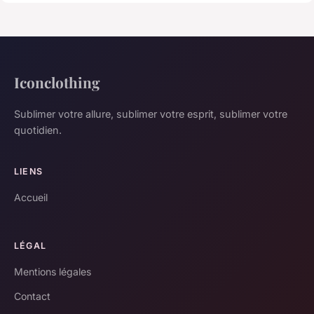
Iconclothing
Sublimer votre allure, sublimer votre esprit, sublimer votre
quotidien.
LIENS
Accueil
LÉGAL
Mentions légales
Contact