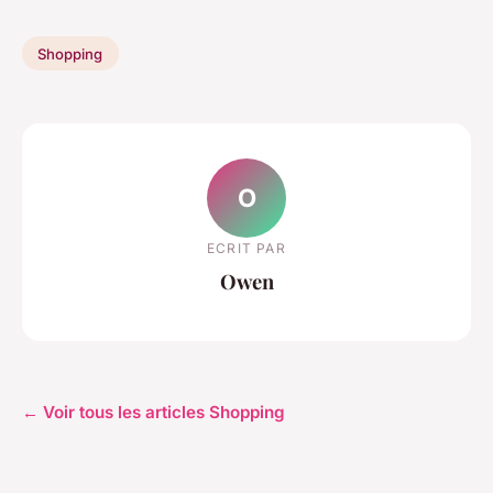
Shopping
O
ECRIT PAR
Owen
← Voir tous les articles Shopping