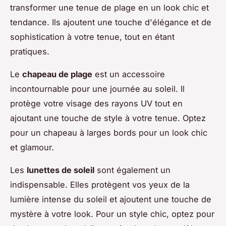
transformer une tenue de plage en un look chic et
tendance. Ils ajoutent une touche d'élégance et de
sophistication à votre tenue, tout en étant
pratiques.
Le
chapeau de plage
est un accessoire
incontournable pour une journée au soleil. Il
protège votre visage des rayons UV tout en
ajoutant une touche de style à votre tenue. Optez
pour un chapeau à larges bords pour un look chic
et glamour.
Les
lunettes de soleil
sont également un
indispensable. Elles protègent vos yeux de la
lumière intense du soleil et ajoutent une touche de
mystère à votre look. Pour un style chic, optez pour