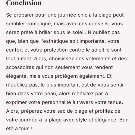
Conclusion
Se préparer pour une journée chic à la plage peut
sembler compliqué, mais avec ces conseils, vous
serez prête à briller sous le soleil. N'oubliez pas
que, bien que l'esthétique soit importante, votre
confort et votre protection contre le soleil le sont
tout autant. Alors, choisissez des vêtements et des
accessoires qui non seulement vous rendent
élégante, mais vous protègent également. Et
n'oubliez pas, le plus important est de vous sentir
bien dans votre peau, alors n'hésitez pas à
exprimer votre personnalité à travers votre tenue.
Alors, préparez votre sac de plage et profitez de
votre journée à la plage avec style et élégance. Bon
été à tous !