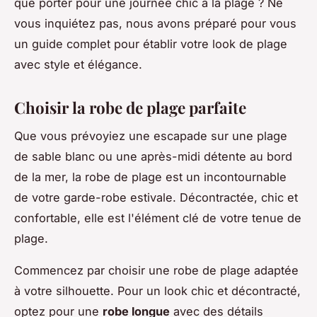
que porter pour une journée chic à la plage ? Ne
vous inquiétez pas, nous avons préparé pour vous
un guide complet pour établir votre look de plage
avec style et élégance.
Choisir la robe de plage parfaite
Que vous prévoyiez une escapade sur une plage
de sable blanc ou une après-midi détente au bord
de la mer, la robe de plage est un incontournable
de votre garde-robe estivale. Décontractée, chic et
confortable, elle est l'élément clé de votre tenue de
plage.
Commencez par choisir une robe de plage adaptée
à votre silhouette. Pour un look chic et décontracté,
optez pour une
robe longue
avec des détails