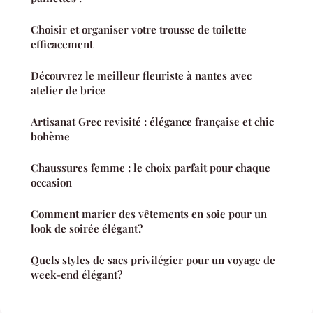
Choisir et organiser votre trousse de toilette
efficacement
Découvrez le meilleur fleuriste à nantes avec
atelier de brice
Artisanat Grec revisité : élégance française et chic
bohème
Chaussures femme : le choix parfait pour chaque
occasion
Comment marier des vêtements en soie pour un
look de soirée élégant?
Quels styles de sacs privilégier pour un voyage de
week-end élégant?