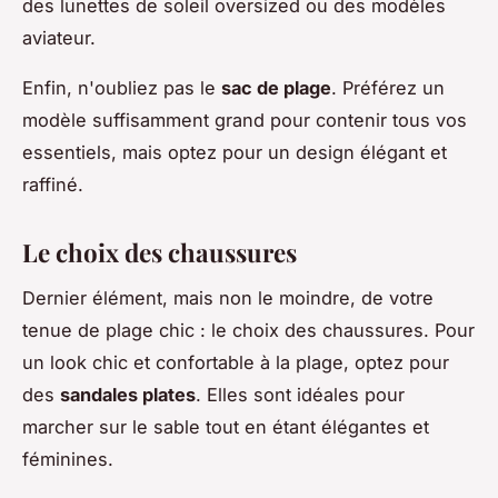
des lunettes de soleil oversized ou des modèles
aviateur.
Enfin, n'oubliez pas le
sac de plage
. Préférez un
modèle suffisamment grand pour contenir tous vos
essentiels, mais optez pour un design élégant et
raffiné.
Le choix des chaussures
Dernier élément, mais non le moindre, de votre
tenue de plage chic : le choix des chaussures. Pour
un look chic et confortable à la plage, optez pour
des
sandales plates
. Elles sont idéales pour
marcher sur le sable tout en étant élégantes et
féminines.