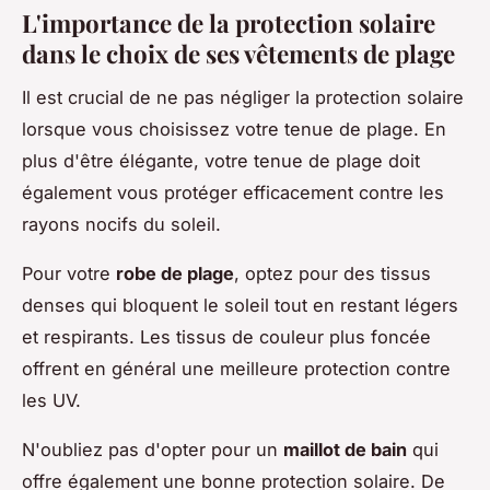
L'importance de la protection solaire
dans le choix de ses vêtements de plage
Il est crucial de ne pas négliger la protection solaire
lorsque vous choisissez votre tenue de plage. En
plus d'être élégante, votre tenue de plage doit
également vous protéger efficacement contre les
rayons nocifs du soleil.
Pour votre
robe de plage
, optez pour des tissus
denses qui bloquent le soleil tout en restant légers
et respirants. Les tissus de couleur plus foncée
offrent en général une meilleure protection contre
les UV.
N'oubliez pas d'opter pour un
maillot de bain
qui
offre également une bonne protection solaire. De