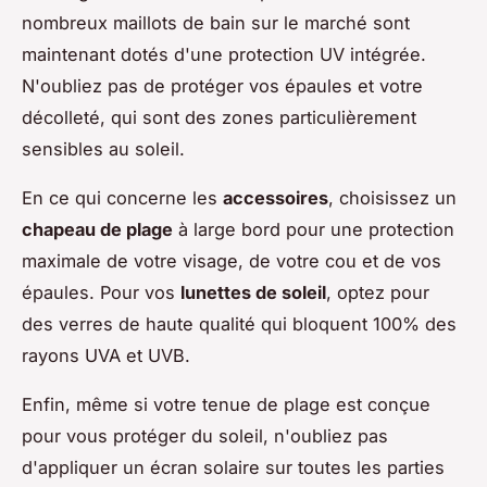
nombreux maillots de bain sur le marché sont
maintenant dotés d'une protection UV intégrée.
N'oubliez pas de protéger vos épaules et votre
décolleté, qui sont des zones particulièrement
sensibles au soleil.
En ce qui concerne les
accessoires
, choisissez un
chapeau de plage
à large bord pour une protection
maximale de votre visage, de votre cou et de vos
épaules. Pour vos
lunettes de soleil
, optez pour
des verres de haute qualité qui bloquent 100% des
rayons UVA et UVB.
Enfin, même si votre tenue de plage est conçue
pour vous protéger du soleil, n'oubliez pas
d'appliquer un écran solaire sur toutes les parties