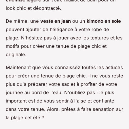
look chic et décontracté.
De même, une
veste en jean
ou un
kimono en soie
peuvent ajouter de l'élégance à votre robe de
plage. N'hésitez pas à jouer avec les textures et les
motifs pour créer une tenue de plage chic et
originale.
Maintenant que vous connaissez toutes les astuces
pour créer une tenue de plage chic, il ne vous reste
plus qu'à préparer votre sac et à profiter de votre
journée au bord de l'eau. N'oubliez pas : le plus
important est de vous sentir à l'aise et confiante
dans votre tenue. Alors, prêtes à faire sensation sur
la plage cet été ?