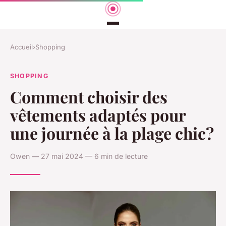
Accueil
›
Shopping
SHOPPING
Comment choisir des
vêtements adaptés pour
une journée à la plage chic?
Owen — 27 mai 2024 — 6 min de lecture