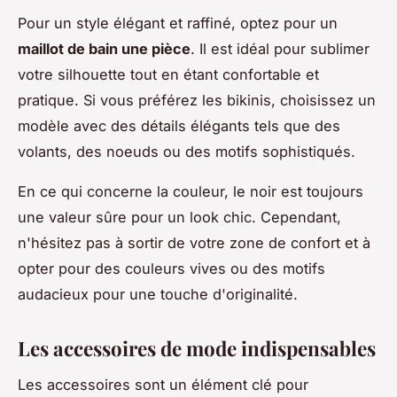
Pour un style élégant et raffiné, optez pour un
maillot de bain une pièce
. Il est idéal pour sublimer
votre silhouette tout en étant confortable et
pratique. Si vous préférez les bikinis, choisissez un
modèle avec des détails élégants tels que des
volants, des noeuds ou des motifs sophistiqués.
En ce qui concerne la couleur, le noir est toujours
une valeur sûre pour un look chic. Cependant,
n'hésitez pas à sortir de votre zone de confort et à
opter pour des couleurs vives ou des motifs
audacieux pour une touche d'originalité.
Les accessoires de mode indispensables
Les accessoires sont un élément clé pour