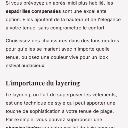
Si vous prévoyez un après-midi plus habillé, les
espadrilles compensées
sont une excellente
option. Elles ajoutent de la hauteur et de l'élégance
à votre tenue, sans compromettre le confort.
Choisissez des chaussures dans des tons neutres
pour qu'elles se marient avec n'importe quelle
tenue, ou osez une couleur vive pour un look
estival audacieux.
L'importance du layering
Le layering, ou l'art de superposer les vêtements,
est une technique de style qui peut apporter une
touche de sophistication à votre tenue de plage.
Par exemple, vous pouvez superposer une
chemise légère
sur votre maillot de bain pour un