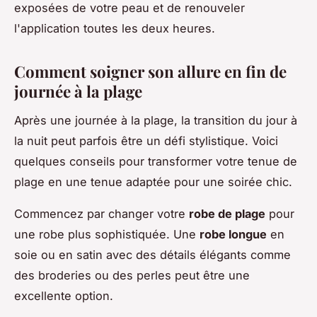
exposées de votre peau et de renouveler
l'application toutes les deux heures.
Comment soigner son allure en fin de
journée à la plage
Après une journée à la plage, la transition du jour à
la nuit peut parfois être un défi stylistique. Voici
quelques conseils pour transformer votre tenue de
plage en une tenue adaptée pour une soirée chic.
Commencez par changer votre
robe de plage
pour
une robe plus sophistiquée. Une
robe longue
en
soie ou en satin avec des détails élégants comme
des broderies ou des perles peut être une
excellente option.