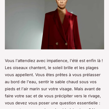
Vous l'attendiez avec impatience, l'été est enfin là !
Les oiseaux chantent, le soleil brille et les plages
vous appellent. Vous êtes prêtes à vous prélasser
au bord de l'eau, sentir le sable chaud sous vos
pieds et l'air marin sur votre visage. Mais avant de
faire votre sac et de vous précipiter vers le rivage,
vous devez vous poser une question essentielle :