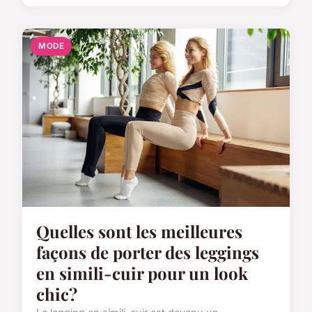
MODE
Quelles sont les meilleures
façons de porter des leggings
en simili-cuir pour un look
chic?