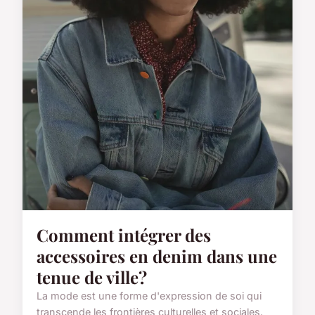
Comment intégrer des
accessoires en denim dans une
tenue de ville?
La mode est une forme d'expression de soi qui
transcende les frontières culturelles et sociales.