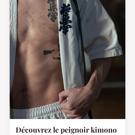
Découvrez le peignoir kimono