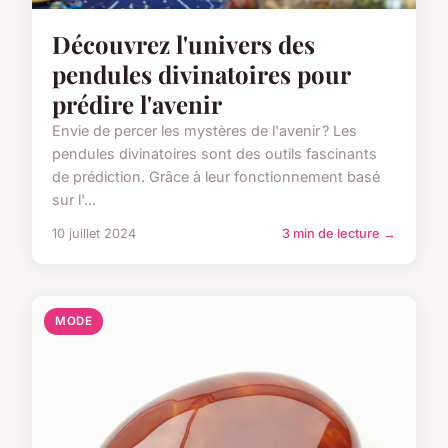
Découvrez l'univers des
pendules divinatoires pour
prédire l'avenir
Envie de percer les mystères de l'avenir ? Les
pendules divinatoires sont des outils fascinants
de prédiction. Grâce à leur fonctionnement basé
sur l'...
10 juillet 2024
3 min de lecture →
MODE