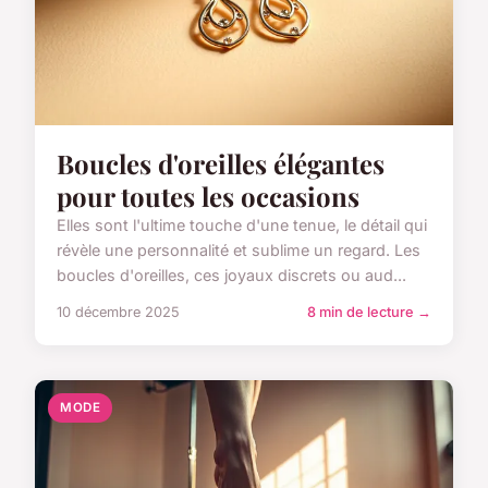
Boucles d'oreilles élégantes
pour toutes les occasions
Elles sont l'ultime touche d'une tenue, le détail qui
révèle une personnalité et sublime un regard. Les
boucles d'oreilles, ces joyaux discrets ou aud...
10 décembre 2025
8 min de lecture →
MODE