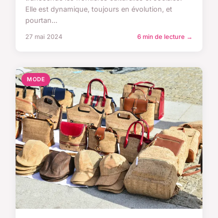
Elle est dynamique, toujours en évolution, et
pourtan...
27 mai 2024
6 min de lecture →
MODE