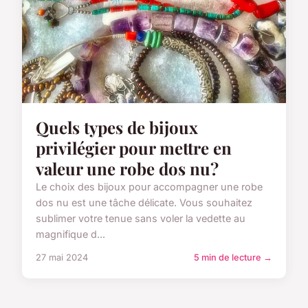
Quels types de bijoux
privilégier pour mettre en
valeur une robe dos nu?
Le choix des bijoux pour accompagner une robe
dos nu est une tâche délicate. Vous souhaitez
sublimer votre tenue sans voler la vedette au
magnifique d...
27 mai 2024
5 min de lecture →