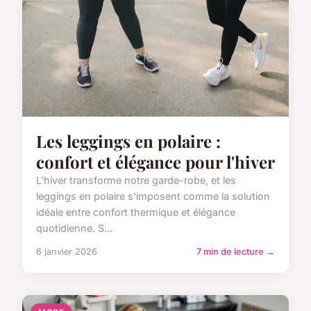
Les leggings en polaire :
confort et élégance pour l'hiver
L'hiver transforme notre garde-robe, et les
leggings en polaire s'imposent comme la solution
idéale entre confort thermique et élégance
quotidienne. S...
6 janvier 2026
7 min de lecture →