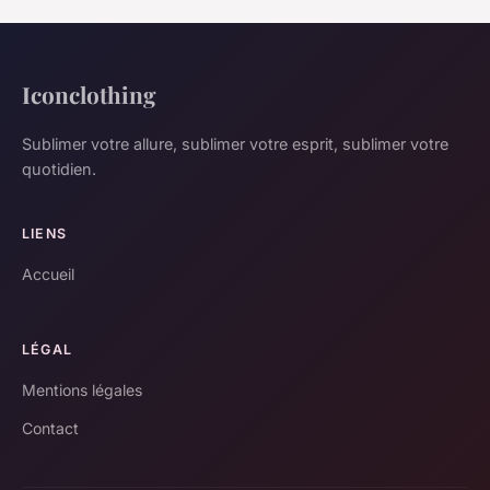
Iconclothing
Sublimer votre allure, sublimer votre esprit, sublimer votre
quotidien.
LIENS
Accueil
LÉGAL
Mentions légales
Contact