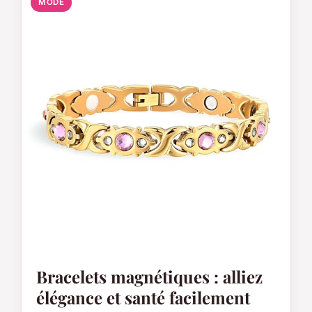
MODE
Bracelets magnétiques : alliez
élégance et santé facilement