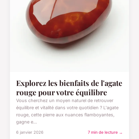
Explorez les bienfaits de l'agate
rouge pour votre équilibre
Vous cherchez un moyen naturel de retrouver
équilibre et vitalité dans votre quotidien ? L'agate
rouge, cette pierre aux nuances flamboyantes,
gagne e...
6 janvier 2026
7 min de lecture →