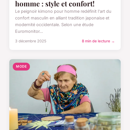
homme : style et confort!
Le peignoir kimono pour homme redéfinit l'art du
confort masculin en alliant tradition japonaise et
modernité occidentale. Selon une étude
Euromonitor...
3 décembre 2025
8 min de lecture →
MODE