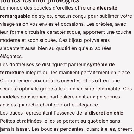
Le monde des boucles d'oreilles offre une
diversité
remarquable
de styles, chacun conçu pour sublimer votre
visage selon vos envies et occasions. Les créoles, avec
leur forme circulaire caractéristique, apportent une touche
moderne et sophistiquée. Ces bijoux polyvalents
s'adaptent aussi bien au quotidien qu'aux soirées
élégantes.
Les dormeuses se distinguent par leur
système de
fermeture
intégré qui les maintient parfaitement en place.
Contrairement aux créoles ouvertes, elles offrent une
sécurité optimale grâce à leur mécanisme refermable. Ces
modèles conviennent particulièrement aux personnes
actives qui recherchent confort et élégance.
Les puces représentent l'essence de la
discrétion chic
.
Petites et raffinées, elles se portent au quotidien sans
jamais lasser. Les boucles pendantes, quant à elles, créent