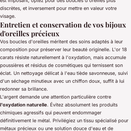
est imposant, optez pour des boucles d'oreilles plus
discrètes, et inversement pour mettre en valeur votre
visage.
Entretien et conservation de vos bijoux
d'oreilles précieux
Vos boucles d'oreilles méritent des soins adaptés à leur
composition pour préserver leur beauté originelle. L'or 18
carats résiste naturellement à l'oxydation, mais accumule
poussières et résidus de cosmétiques qui ternissent son
éclat. Un nettoyage délicat à l'eau tiède savonneuse, suivi
d'un séchage minutieux avec un chiffon doux, suffit à lui
redonner sa brillance.
L'argent demande une attention particulière contre
l'oxydation naturelle
. Évitez absolument les produits
chimiques agressifs qui peuvent endommager
définitivement le métal. Privilégiez un tissu spécialisé pour
métaux précieux ou une solution douce d'eau et de