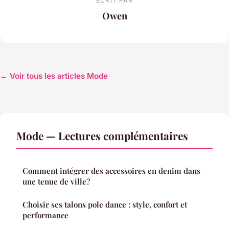
ECRIT PAR
Owen
← Voir tous les articles Mode
Mode — Lectures complémentaires
Comment intégrer des accessoires en denim dans
une tenue de ville?
Choisir ses talons pole dance : style, confort et
performance