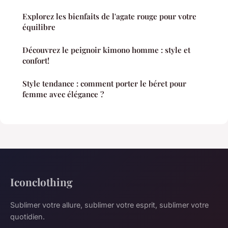
Explorez les bienfaits de l'agate rouge pour votre
équilibre
Découvrez le peignoir kimono homme : style et
confort!
Style tendance : comment porter le béret pour
femme avec élégance ?
Iconclothing
Sublimer votre allure, sublimer votre esprit, sublimer votre
quotidien.