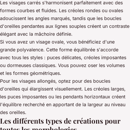
Les visages carrés s'harmonisent parfaitement avec des
formes courbes et fluides. Les créoles rondes ou ovales
adoucissent les angles marqués, tandis que les boucles
d'oreilles pendantes aux lignes souples créent un contraste
élégant avec la mâchoire définie.
Si vous avez un visage ovale, vous bénéficiez d'une
grande polyvalence. Cette forme équilibrée s'accorde
avec tous les styles : puces délicates, créoles imposantes
ou dormeuses classiques. Vous pouvez oser les volumes
et les formes géométriques.
Pour les visages allongés, optez pour des boucles
d'oreilles qui élargissent visuellement. Les créoles larges,
les puces imposantes ou les pendants horizontaux créent
l'équilibre recherché en apportant de la largeur au niveau
des oreilles.
Les différents types de créations pour
toutes les morphologies