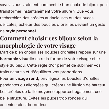
savez-vous vraiment comment le bon choix de bijoux peut
transformer instantanément votre allure ? Que vous
recherchiez des créoles audacieuses ou des puces
délicates,
acheter des boucles d'oreilles
devient un geste
de
style personnel
.
Comment choisir ces bijoux selon la
morphologie de votre visage
L'art de bien choisir ses boucles d'oreilles repose sur une
harmonie visuelle
entre la forme de votre visage et le
style du bijou. Cette règle d'or permet de sublimer vos
traits naturels et d'équilibrer vos proportions.
Pour un
visage rond
, privilégiez les boucles d'oreilles
pendantes ou allongées qui créent une illusion de hauteur.
Les créoles de taille moyenne apportent également une
belle structure. Évitez les puces trop rondes qui
accentueraient la rondeur.