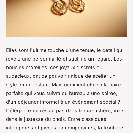
Elles sont l'ultime touche d'une tenue, le détail qui
révèle une personnalité et sublime un regard. Les
boucles d'oreilles, ces joyaux discrets ou
audacieux, ont ce pouvoir unique de sceller un
style en un instant. Mais comment choisir la paire
parfaite qui vous suivra du bureau à une soirée,
d'un déjeuner informel à un événement spécial ?
L'élégance ne réside pas dans la surenchère, mais
dans la justesse du choix. Entre classiques
intemporels et pièces contemporaines, la frontière