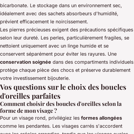
bicarbonate. Le stockage dans un environnement sec,
idéalement avec des sachets absorbeurs d'humidité,
prévient efficacement le noircissement.
Les pierres précieuses exigent des précautions spécifiques
selon leur dureté. Les perles, particulièrement fragiles, se
nettoient uniquement avec un linge humide et se
conservent séparément pour éviter les rayures. Une
conservation soignée
dans des compartiments individuels
protège chaque pièce des chocs et préserve durablement
votre investissement bijouterie.
Vos questions sur le choix des boucles
d'oreilles parfaites
Comment choisir des boucles d'oreilles selon la
forme de mon visage ?
Pour un visage rond, privilégiez les
formes allongées
comme les pendantes. Les visages carrés s'accordent