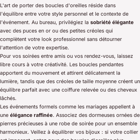
L'art de porter des boucles d'oreilles réside dans
l'équilibre entre votre style personnel et le contexte de
l'événement. Au bureau, privilégiez la
sobriété élégante
avec des puces en or ou des petites créoles qui
complètent votre look professionnel sans détourner
l'attention de votre expertise.
Pour vos soirées entre amis ou vos rendez-vous, laissez
libre cours à votre créativité. Les boucles pendantes
apportent du mouvement et attirent délicatement la
lumière, tandis que des créoles de taille moyenne créent un
équilibre parfait avec une coiffure relevée ou des cheveux
lâchés.
Les événements formels comme les mariages appellent à
une
élégance raffinée
. Associez des dormeuses ornées de
pierres précieuses à une robe de soirée pour un ensemble
harmonieux. Veillez à équilibrer vos bijoux : si votre collier