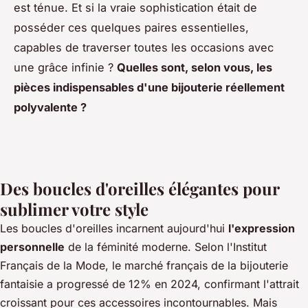
est ténue. Et si la vraie sophistication était de
posséder ces quelques paires essentielles,
capables de traverser toutes les occasions avec
une grâce infinie ?
Quelles sont, selon vous, les
pièces indispensables d'une bijouterie réellement
polyvalente ?
Des boucles d'oreilles élégantes pour
sublimer votre style
Les boucles d'oreilles incarnent aujourd'hui
l'expression
personnelle
de la féminité moderne. Selon l'Institut
Français de la Mode, le marché français de la bijouterie
fantaisie a progressé de 12% en 2024, confirmant l'attrait
croissant pour ces accessoires incontournables. Mais