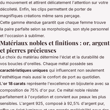
du mouvement et attirent délicatement l'attention sur votre
décolleté. Enfin, les clips permettent de porter de
magnifiques créations même sans perçage.
Cette gamme étendue garantit que chaque femme trouve
la paire parfaite selon sa morphologie, son style personnel
et l'occasion à sublimer.
Matériaux nobles et finitions : or, argent
et pierres précieuses
Le choix du matériau détermine l'éclat et la durabilité de
vos boucles d'oreilles. Chaque métal possède ses
caractéristiques uniques
qui influencent non seulement
l'esthétique mais aussi le confort de port au quotidien.
L'
or 18 carats
représente l'excellence en bijouterie avec sa
composition de 75% d'or pur. Ce métal noble résiste
parfaitement à l'oxydation et convient aux peaux les plus
sensibles. L'argent 925, composé à 92,5% d'argent pur,