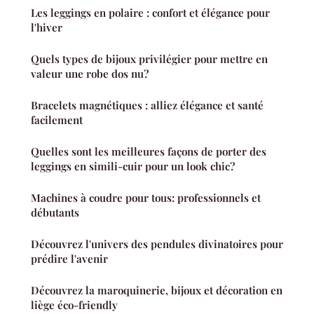
Les leggings en polaire : confort et élégance pour
l'hiver
Quels types de bijoux privilégier pour mettre en
valeur une robe dos nu?
Bracelets magnétiques : alliez élégance et santé
facilement
Quelles sont les meilleures façons de porter des
leggings en simili-cuir pour un look chic?
Machines à coudre pour tous: professionnels et
débutants
Découvrez l'univers des pendules divinatoires pour
prédire l'avenir
Découvrez la maroquinerie, bijoux et décoration en
liège éco-friendly