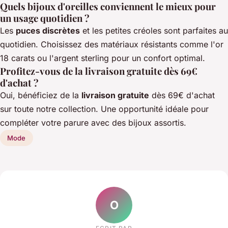
Quels bijoux d'oreilles conviennent le mieux pour
un usage quotidien ?
Les
puces discrètes
et les petites créoles sont parfaites au
quotidien. Choisissez des matériaux résistants comme l'or
18 carats ou l'argent sterling pour un confort optimal.
Profitez-vous de la livraison gratuite dès 69€
d'achat ?
Oui, bénéficiez de la
livraison gratuite
dès 69€ d'achat
sur toute notre collection. Une opportunité idéale pour
compléter votre parure avec des bijoux assortis.
Mode
O