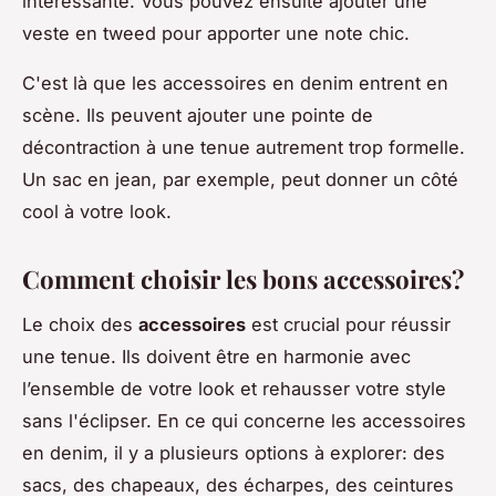
intéressante. Vous pouvez ensuite ajouter une
veste en tweed pour apporter une note chic.
C'est là que les accessoires en denim entrent en
scène. Ils peuvent ajouter une pointe de
décontraction à une tenue autrement trop formelle.
Un sac en jean, par exemple, peut donner un côté
cool à votre look.
Comment choisir les bons accessoires?
Le choix des
accessoires
est crucial pour réussir
une tenue. Ils doivent être en harmonie avec
l’ensemble de votre look et rehausser votre style
sans l'éclipser. En ce qui concerne les accessoires
en denim, il y a plusieurs options à explorer: des
sacs, des chapeaux, des écharpes, des ceintures