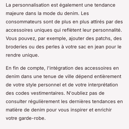
La personnalisation est également une tendance
majeure dans la mode du denim. Les
consommateurs sont de plus en plus attirés par des
accessoires uniques qui reflètent leur personnalité.
Vous pouvez, par exemple, ajouter des patchs, des
broderies ou des perles à votre sac en jean pour le
rendre unique.
En fin de compte, l'intégration des accessoires en
denim dans une tenue de ville dépend entièrement
de votre style personnel et de votre interprétation
des codes vestimentaires. N'oubliez pas de
consulter régulièrement les dernières tendances en
matière de denim pour vous inspirer et enrichir
votre garde-robe.