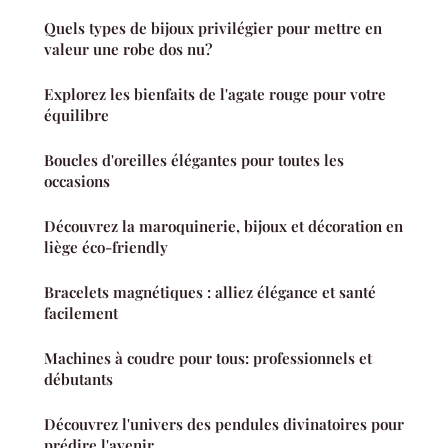
Quels types de bijoux privilégier pour mettre en
valeur une robe dos nu?
Explorez les bienfaits de l'agate rouge pour votre
équilibre
Boucles d'oreilles élégantes pour toutes les
occasions
Découvrez la maroquinerie, bijoux et décoration en
liège éco-friendly
Bracelets magnétiques : alliez élégance et santé
facilement
Machines à coudre pour tous: professionnels et
débutants
Découvrez l'univers des pendules divinatoires pour
prédire l'avenir