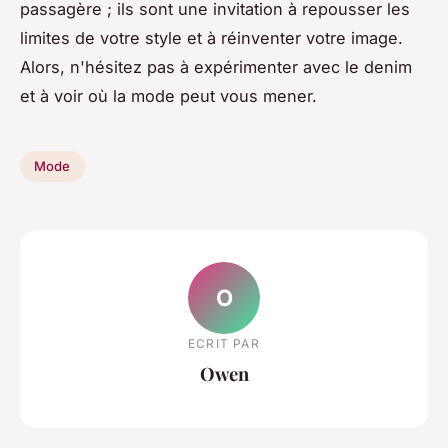
passagère ; ils sont une invitation à repousser les
limites de votre style et à réinventer votre image.
Alors, n'hésitez pas à expérimenter avec le denim
et à voir où la mode peut vous mener.
Mode
O
ECRIT PAR
Owen