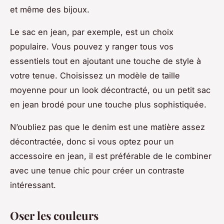
et même des bijoux.
Le sac en jean, par exemple, est un choix
populaire. Vous pouvez y ranger tous vos
essentiels tout en ajoutant une touche de style à
votre tenue. Choisissez un modèle de taille
moyenne pour un look décontracté, ou un petit sac
en jean brodé pour une touche plus sophistiquée.
N’oubliez pas que le denim est une matière assez
décontractée, donc si vous optez pour un
accessoire en jean, il est préférable de le combiner
avec une tenue chic pour créer un contraste
intéressant.
Oser les couleurs