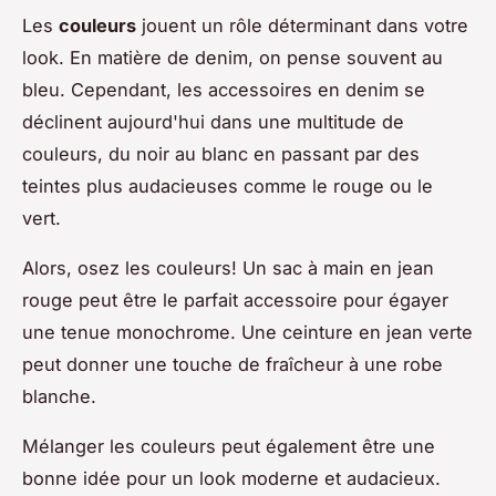
Les
couleurs
jouent un rôle déterminant dans votre
look. En matière de denim, on pense souvent au
bleu. Cependant, les accessoires en denim se
déclinent aujourd'hui dans une multitude de
couleurs, du noir au blanc en passant par des
teintes plus audacieuses comme le rouge ou le
vert.
Alors, osez les couleurs! Un sac à main en jean
rouge peut être le parfait accessoire pour égayer
une tenue monochrome. Une ceinture en jean verte
peut donner une touche de fraîcheur à une robe
blanche.
Mélanger les couleurs peut également être une
bonne idée pour un look moderne et audacieux.