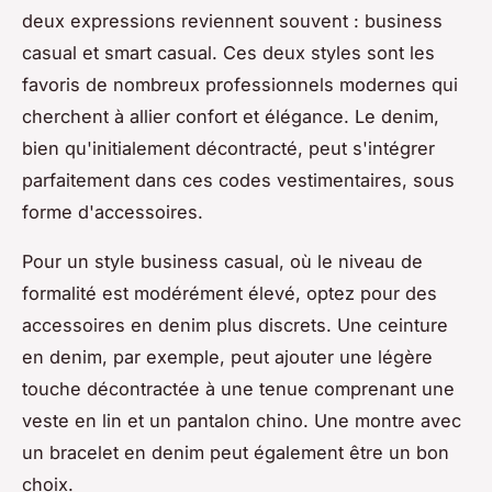
deux expressions reviennent souvent :
business
casual
et
smart casual
. Ces deux styles sont les
favoris de nombreux professionnels modernes qui
cherchent à allier confort et élégance. Le denim,
bien qu'initialement décontracté, peut s'intégrer
parfaitement dans ces codes vestimentaires, sous
forme d'accessoires.
Pour un style business casual, où le niveau de
formalité est modérément élevé, optez pour des
accessoires en denim plus discrets. Une ceinture
en denim, par exemple, peut ajouter une légère
touche décontractée à une tenue comprenant une
veste en lin et un pantalon chino. Une montre avec
un bracelet en denim peut également être un bon
choix.