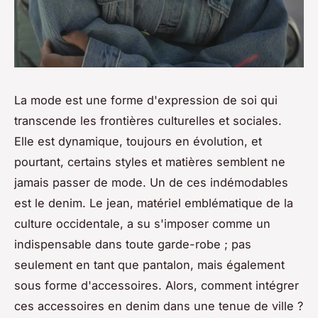
La mode est une forme d'expression de soi qui
transcende les frontières culturelles et sociales.
Elle est dynamique, toujours en évolution, et
pourtant, certains styles et matières semblent ne
jamais passer de mode. Un de ces indémodables
est le
denim
. Le jean, matériel emblématique de la
culture occidentale, a su s'imposer comme un
indispensable dans toute garde-robe ; pas
seulement en tant que pantalon, mais également
sous forme d'accessoires. Alors, comment intégrer
ces accessoires en denim dans une tenue de ville ?