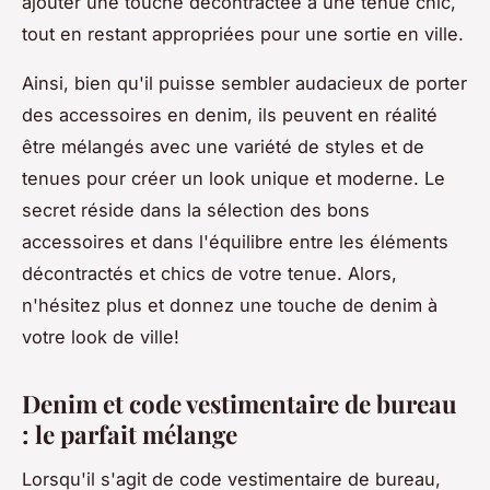
ajouter une touche décontractée à une tenue chic,
tout en restant appropriées pour une sortie en ville.
Ainsi, bien qu'il puisse sembler audacieux de porter
des accessoires en denim, ils peuvent en réalité
être mélangés avec une variété de styles et de
tenues pour créer un look unique et moderne. Le
secret réside dans la sélection des bons
accessoires et dans l'équilibre entre les éléments
décontractés et chics de votre tenue. Alors,
n'hésitez plus et donnez une touche de denim à
votre look de ville!
Denim et code vestimentaire de bureau
: le parfait mélange
Lorsqu'il s'agit de code vestimentaire de bureau,