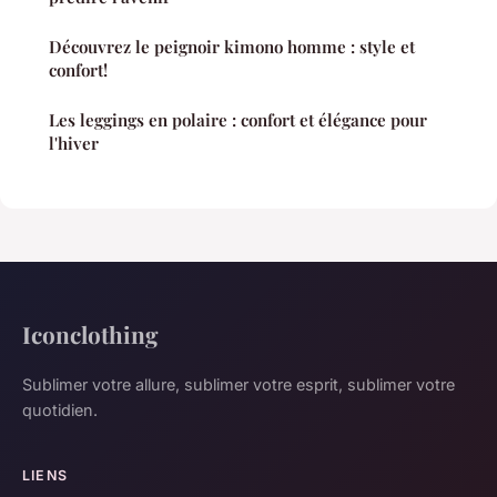
Découvrez le peignoir kimono homme : style et
confort!
Les leggings en polaire : confort et élégance pour
l'hiver
Iconclothing
Sublimer votre allure, sublimer votre esprit, sublimer votre
quotidien.
LIENS