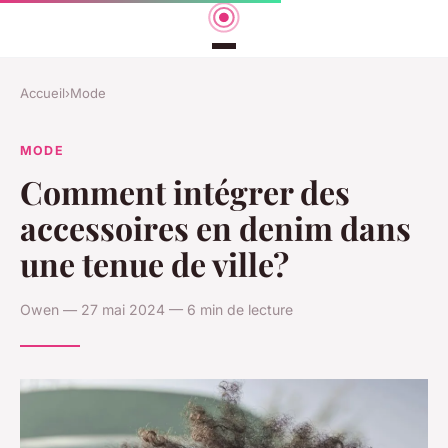
Accueil
›
Mode
MODE
Comment intégrer des
accessoires en denim dans
une tenue de ville?
Owen — 27 mai 2024 — 6 min de lecture