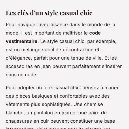
Les clés d'un style casual chic
Pour naviguer avec aisance dans le monde de la
mode, il est important de maîtriser le
code
vestimentaire
. Le style
casual chic
, par exemple,
est un mélange subtil de décontraction et
d'élégance, parfait pour une tenue de ville. Et les
accessoires en jean peuvent parfaitement s'insérer
dans ce code.
Pour adopter un look casual chic, pensez à marier
des pièces basiques et confortables avec des
vêtements plus sophistiqués. Une chemise
blanche, un
pantalon en jean
et une paire de
chaussures en cuir peuvent constituer une base