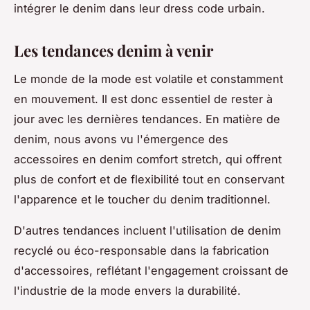
intégrer le denim dans leur dress code urbain.
Les tendances denim à venir
Le monde de la mode est volatile et constamment
en mouvement. Il est donc essentiel de rester à
jour avec les
dernières tendances
. En matière de
denim, nous avons vu l'émergence des
accessoires en denim comfort stretch, qui offrent
plus de confort et de flexibilité tout en conservant
l'apparence et le toucher du denim traditionnel.
D'autres tendances incluent l'utilisation de denim
recyclé ou éco-responsable dans la fabrication
d'accessoires, reflétant l'engagement croissant de
l'industrie de la mode envers la durabilité.