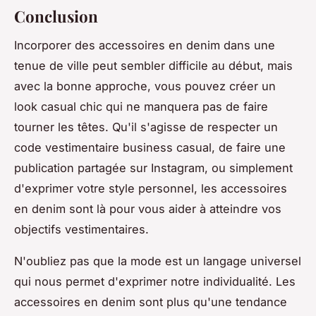
Conclusion
Incorporer des accessoires en denim dans une
tenue de ville peut sembler difficile au début, mais
avec la bonne approche, vous pouvez créer un
look
casual chic
qui ne manquera pas de faire
tourner les têtes. Qu'il s'agisse de respecter un
code vestimentaire business casual, de faire une
publication partagée sur Instagram, ou simplement
d'exprimer votre style personnel, les accessoires
en denim sont là pour vous aider à atteindre vos
objectifs vestimentaires.
N'oubliez pas que la mode est un langage universel
qui nous permet d'exprimer notre individualité. Les
accessoires en denim sont plus qu'une tendance