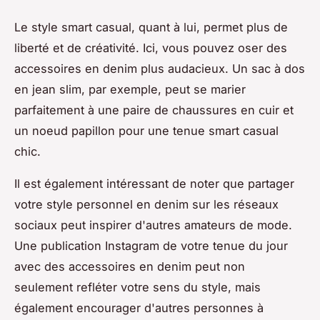
Le style smart casual, quant à lui, permet plus de
liberté et de créativité. Ici, vous pouvez oser des
accessoires en denim plus audacieux. Un sac à dos
en jean slim, par exemple, peut se marier
parfaitement à une paire de chaussures en cuir et
un noeud papillon pour une tenue smart casual
chic.
Il est également intéressant de noter que partager
votre style personnel en denim sur les réseaux
sociaux peut inspirer d'autres amateurs de mode.
Une publication Instagram de votre tenue du jour
avec des accessoires en denim peut non
seulement refléter votre sens du style, mais
également encourager d'autres personnes à