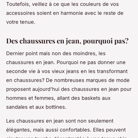
Toutefois, veillez à ce que les couleurs de vos
accessoires soient en harmonie avec le reste de
votre tenue.
Des chaussures en jean, pourquoi pas?
Dernier point mais non des moindres, les
chaussures en jean
. Pourquoi ne pas donner une
seconde vie à vos vieux jeans en les transformant
en chaussures? De nombreuses marques de mode
proposent aujourd'hui des chaussures en jean pour
hommes et femmes, allant des baskets aux
sandales et aux bottines.
Les chaussures en jean sont non seulement
élégantes, mais aussi confortables. Elles peuvent