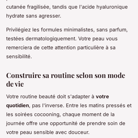
cutanée fragilisée, tandis que l'acide hyaluronique
hydrate sans agresser.
Privilégiez les formules minimalistes, sans parfum,
testées dermatologiquement. Votre peau vous
remerciera de cette attention particulière à sa
sensibilité.
Construire sa routine selon son mode
de vie
Votre routine beauté doit s'adapter à
votre
quotidien
, pas l'inverse. Entre les matins pressés et
les soirées cocooning, chaque moment de la
journée offre une opportunité de prendre soin de
votre peau sensible avec douceur.