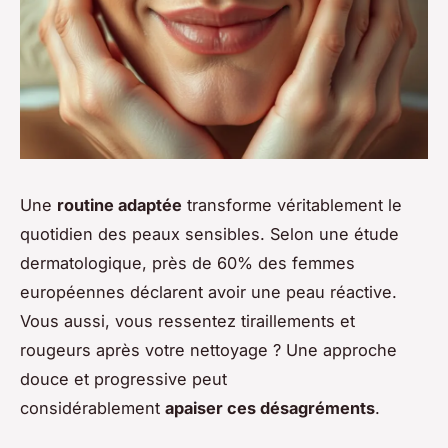
Une
routine adaptée
transforme véritablement le
quotidien des peaux sensibles. Selon une étude
dermatologique, près de 60% des femmes
européennes déclarent avoir une peau réactive.
Vous aussi, vous ressentez tiraillements et
rougeurs après votre nettoyage ? Une approche
douce et progressive peut
considérablement
apaiser ces désagréments
.