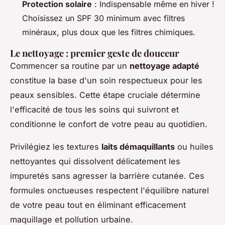
Protection solaire
: Indispensable même en hiver !
Choisissez un SPF 30 minimum avec filtres
minéraux, plus doux que les filtres chimiques.
Le nettoyage : premier geste de douceur
Commencer sa routine par un
nettoyage adapté
constitue la base d'un soin respectueux pour les
peaux sensibles. Cette étape cruciale détermine
l'efficacité de tous les soins qui suivront et
conditionne le confort de votre peau au quotidien.
Privilégiez les textures
laits démaquillants
ou huiles
nettoyantes qui dissolvent délicatement les
impuretés sans agresser la barrière cutanée. Ces
formules onctueuses respectent l'équilibre naturel
de votre peau tout en éliminant efficacement
maquillage et pollution urbaine.