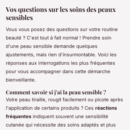
Vos questions sur les soins des peaux
sensibles
Vous vous posez des questions sur votre routine
beauté ? C'est tout à fait normal ! Prendre soin
d'une peau sensible demande quelques
ajustements, mais rien d'insurmontable. Voici les
réponses aux interrogations les plus fréquentes
pour vous accompagner dans cette démarche
bienveillante.
Comment savoir si j'ai la peau sensible ?
Votre peau tiraille, rougit facilement ou picote après
l'application de certains produits ? Ces
réactions
fréquentes
indiquent souvent une sensibilité
cutanée qui nécessite des soins adaptés et plus