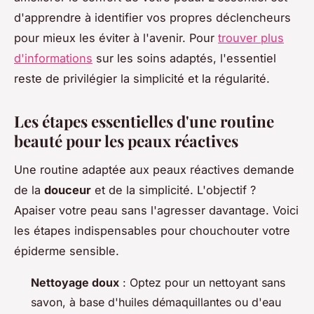
d'apprendre à identifier vos propres déclencheurs
pour mieux les éviter à l'avenir. Pour
trouver plus
d'informations
sur les soins adaptés, l'essentiel
reste de privilégier la simplicité et la régularité.
Les étapes essentielles d'une routine
beauté pour les peaux réactives
Une routine adaptée aux peaux réactives demande
de la
douceur
et de la simplicité. L'objectif ?
Apaiser votre peau sans l'agresser davantage. Voici
les étapes indispensables pour chouchouter votre
épiderme sensible.
Nettoyage doux
: Optez pour un nettoyant sans
savon, à base d'huiles démaquillantes ou d'eau