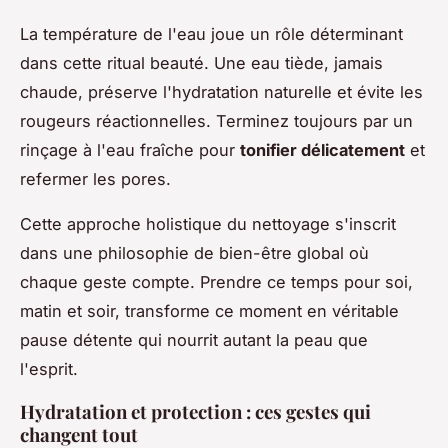
La température de l'eau joue un rôle déterminant
dans cette ritual beauté. Une eau tiède, jamais
chaude, préserve l'hydratation naturelle et évite les
rougeurs réactionnelles. Terminez toujours par un
rinçage à l'eau fraîche pour
tonifier délicatement
et
refermer les pores.
Cette approche holistique du nettoyage s'inscrit
dans une philosophie de bien-être global où
chaque geste compte. Prendre ce temps pour soi,
matin et soir, transforme ce moment en véritable
pause détente qui nourrit autant la peau que
l'esprit.
Hydratation et protection : ces gestes qui
changent tout