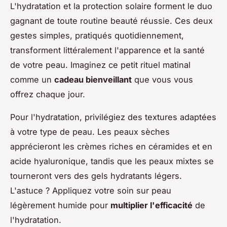
L'hydratation et la protection solaire forment le duo
gagnant de toute routine beauté réussie. Ces deux
gestes simples, pratiqués quotidiennement,
transforment littéralement l'apparence et la santé
de votre peau. Imaginez ce petit rituel matinal
comme un
cadeau bienveillant
que vous vous
offrez chaque jour.
Pour l'hydratation, privilégiez des textures adaptées
à votre type de peau. Les peaux sèches
apprécieront les crèmes riches en céramides et en
acide hyaluronique, tandis que les peaux mixtes se
tourneront vers des gels hydratants légers.
L'astuce ? Appliquez votre soin sur peau
légèrement humide pour
multiplier l'efficacité
de
l'hydratation.