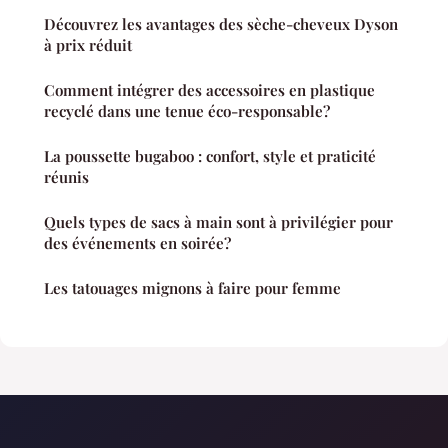
Découvrez les avantages des sèche-cheveux Dyson
à prix réduit
Comment intégrer des accessoires en plastique
recyclé dans une tenue éco-responsable?
La poussette bugaboo : confort, style et praticité
réunis
Quels types de sacs à main sont à privilégier pour
des événements en soirée?
Les tatouages mignons à faire pour femme