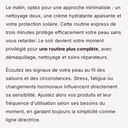
Le matin, optez pour une approche minimaliste : un
nettoyage doux, une crème hydratante apaisante et
votre protection solaire. Cette routine express de
trois minutes protège efficacement votre peau sans
vous retarder. Le soir devient votre moment
privilégié pour
une routine plus complète
, avec
démaquillage, nettoyage et soins réparateurs.
Écoutez les signaux de votre peau au fil des
saisons et des circonstances. Stress, fatigue ou
changements hormonaux influencent directement
sa sensibilité. Ajustez alors vos produits et leur
fréquence d'utilisation selon ses besoins du
moment, en gardant toujours la simplicité comme
ligne directrice.