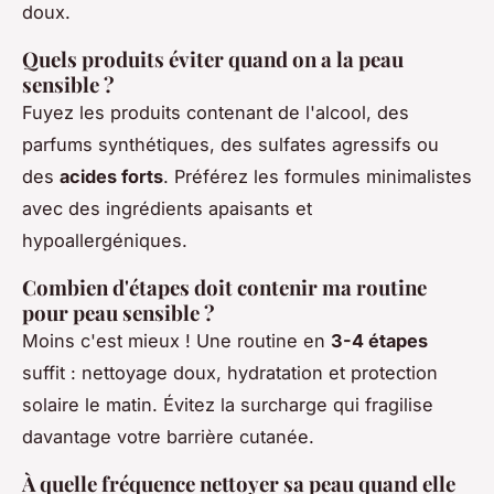
doux.
Quels produits éviter quand on a la peau
sensible ?
Fuyez les produits contenant de l'alcool, des
parfums synthétiques, des sulfates agressifs ou
des
acides forts
. Préférez les formules minimalistes
avec des ingrédients apaisants et
hypoallergéniques.
Combien d'étapes doit contenir ma routine
pour peau sensible ?
Moins c'est mieux ! Une routine en
3-4 étapes
suffit : nettoyage doux, hydratation et protection
solaire le matin. Évitez la surcharge qui fragilise
davantage votre barrière cutanée.
À quelle fréquence nettoyer sa peau quand elle