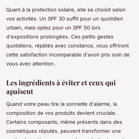
Quant à la protection solaire, elle se choisit selon
vos activités. Un SPF 30 suffit pour un quotidien
urbain, mais optez pour un SPF 50 lors
d'expositions prolongées. Ces petits gestes
quotidiens, répétés avec constance, vous offriront
cette satisfaction incomparable d'avoir pris soin de
vous avec attention.
Les ingrédients à éviter et ceux qui
apaisent
Quand votre peau tire la sonnette d'alarme, la
composition de vos produits devient cruciale.
Certains composants, même présents dans des
cosmétiques réputés, peuvent transformer une