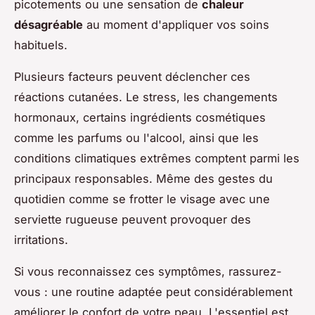
picotements ou une sensation de
chaleur
désagréable
au moment d'appliquer vos soins
habituels.
Plusieurs facteurs peuvent déclencher ces
réactions cutanées. Le stress, les changements
hormonaux, certains ingrédients cosmétiques
comme les parfums ou l'alcool, ainsi que les
conditions climatiques extrêmes comptent parmi les
principaux responsables. Même des gestes du
quotidien comme se frotter le visage avec une
serviette rugueuse peuvent provoquer des
irritations.
Si vous reconnaissez ces symptômes, rassurez-
vous : une routine adaptée peut considérablement
améliorer le confort de votre peau. L'essentiel est