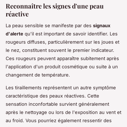
Reconnaître les signes d'une peau
réactive
La peau sensible se manifeste par des
signaux
d'alerte
qu'il est important de savoir identifier. Les
rougeurs diffuses, particulièrement sur les joues et
le nez, constituent souvent le premier indicateur.
Ces rougeurs peuvent apparaître subitement après
l'application d'un produit cosmétique ou suite à un
changement de température.
Les tiraillements représentent un autre symptôme
caractéristique des peaux réactives. Cette
sensation inconfortable survient généralement
après le nettoyage ou lors de l'exposition au vent et
au froid. Vous pourriez également ressentir des