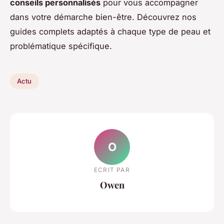
conseils personnalisés
pour vous accompagner
dans votre démarche bien-être. Découvrez nos
guides complets adaptés à chaque type de peau et
problématique spécifique.
Actu
O
ECRIT PAR
Owen