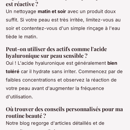
est réactive ?
Un nettoyage
matin et soir
avec un produit doux
suffit. Si votre peau est très irritée, limitez-vous au
soir et contentez-vous d'un simple rinçage à l'eau
tiède le matin.
Peut-on utiliser des actifs comme l'acide
hyaluronique sur peau sensible ?
Oui ! L'acide hyaluronique est généralement
bien
toléré
car il hydrate sans irriter. Commencez par de
faibles concentrations et observez la réaction de
votre peau avant d'augmenter la fréquence
d'utilisation.
Où trouver des conseils personnalisés pour ma
routine beauté ?
Notre blog regorge d'articles détaillés et de