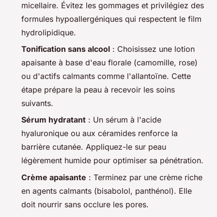
micellaire. Évitez les gommages et privilégiez des
formules hypoallergéniques qui respectent le film
hydrolipidique.
Tonification sans alcool
: Choisissez une lotion
apaisante à base d'eau florale (camomille, rose)
ou d'actifs calmants comme l'allantoïne. Cette
étape prépare la peau à recevoir les soins
suivants.
Sérum hydratant
: Un sérum à l'acide
hyaluronique ou aux céramides renforce la
barrière cutanée. Appliquez-le sur peau
légèrement humide pour optimiser sa pénétration.
Crème apaisante
: Terminez par une crème riche
en agents calmants (bisabolol, panthénol). Elle
doit nourrir sans occlure les pores.