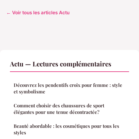
← Voir tous les articles Actu
Actu — Lectures complémentaires
Découvrez les pendentifs croix pour femme : style
et symbolisme
Comment choisir des chaussures de sport
élégantes pour une tenue décontractée?
Beauté abordable : les cosmétiques pour tous les
styles